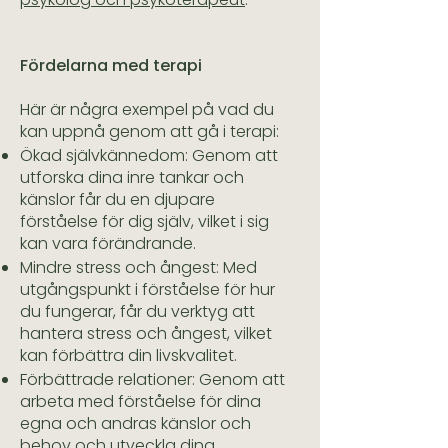
Fördelarna med terapi
Här är några exempel på vad du
kan uppnå genom att gå i terapi:
Ökad självkännedom: Genom att
utforska dina inre tankar och
känslor får du en djupare
förståelse för dig själv, vilket i sig
kan vara förändrande.
Mindre stress och ångest: Med
utgångspunkt i förståelse för hur
du fungerar, får du verktyg att
hantera stress och ångest, vilket
kan förbättra din livskvalitet.
Förbättrade relationer: Genom att
arbeta med förståelse för dina
egna och andras känslor och
behov och utveckla dina